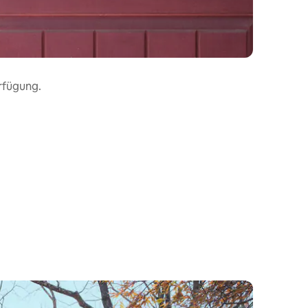
erfügung.