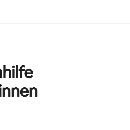
hilfe
innen